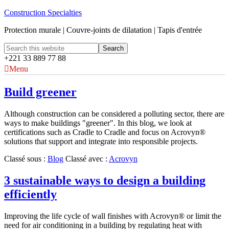
Construction Specialties
Protection murale | Couvre-joints de dilatation | Tapis d'entrée
+221 33 889 77 88
Menu
Build greener
Although construction can be considered a polluting sector, there are
ways to make buildings "greener". In this blog, we look at
certifications such as Cradle to Cradle and focus on Acrovyn®
solutions that support and integrate into responsible projects.
Classé sous :
Blog
Classé avec :
Acrovyn
3 sustainable ways to design a building
efficiently
Improving the life cycle of wall finishes with Acrovyn® or limit the
need for air conditioning in a building by regulating heat with