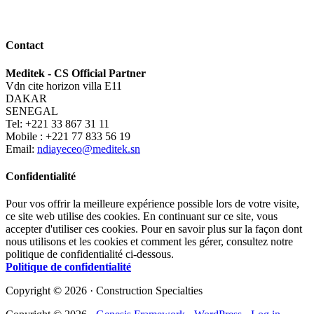
Contact
Meditek - CS Official Partner
Vdn cite horizon villa E11
DAKAR
SENEGAL
Tel: +221 33 867 31 11
Mobile : +221 77 833 56 19
Email:
ndiayeceo@meditek.sn
Confidentialité
Pour vos offrir la meilleure expérience possible lors de votre visite,
ce site web utilise des cookies. En continuant sur ce site, vous
accepter d'utiliser ces cookies. Pour en savoir plus sur la façon dont
nous utilisons et les cookies et comment les gérer, consultez notre
politique de confidentialité ci-dessous.
Politique de confidentialité
Copyright © 2026 · Construction Specialties