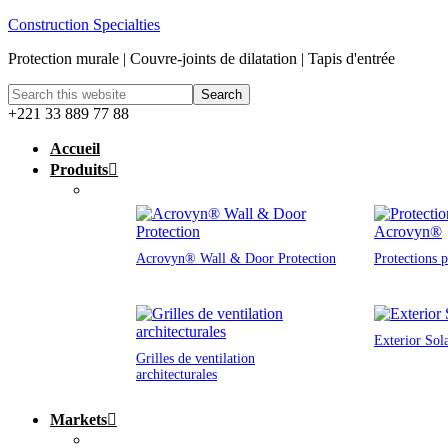
Construction Specialties
Protection murale | Couvre-joints de dilatation | Tapis d'entrée
+221 33 889 77 88
Accueil
Produits
Acrovyn® Wall & Door Protection
Protections 
Exterior Sol
Grilles de ventilation
architecturales
Markets