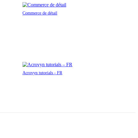
Commerce de détail
Acrovyn tutorials - FR