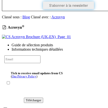
S'abonner à la newsletter
Classé sous :
Blog
Classé avec :
Acrovyn
®
Acrovyn
Guide de sélection produits
Informations techniques détaillées
Tick to receive email updates from CS
(
Our Privacy Policy
)
Télécharger