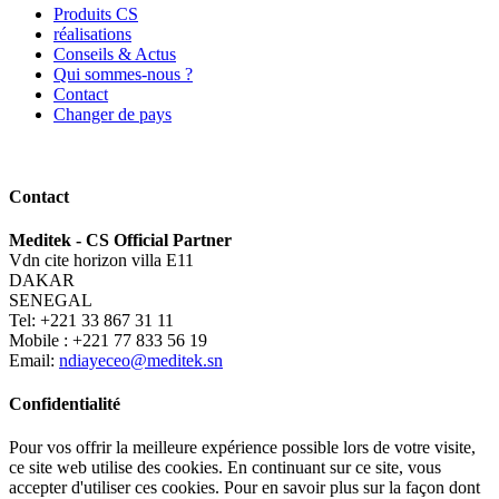
Produits CS
réalisations
Conseils & Actus
Qui sommes-nous ?
Contact
Changer de pays
Contact
Meditek - CS Official Partner
Vdn cite horizon villa E11
DAKAR
SENEGAL
Tel: +221 33 867 31 11
Mobile : +221 77 833 56 19
Email:
ndiayeceo@meditek.sn
Confidentialité
Pour vos offrir la meilleure expérience possible lors de votre visite,
ce site web utilise des cookies. En continuant sur ce site, vous
accepter d'utiliser ces cookies. Pour en savoir plus sur la façon dont