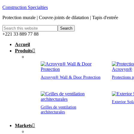
Construction Specialties
Protection murale | Couvre-joints de dilatation | Tapis d'entrée
+221 33 889 77 88
Accueil
Produits
Acrovyn® Wall & Door Protection
Protections 
Exterior Sol
Grilles de ventilation
architecturales
Markets