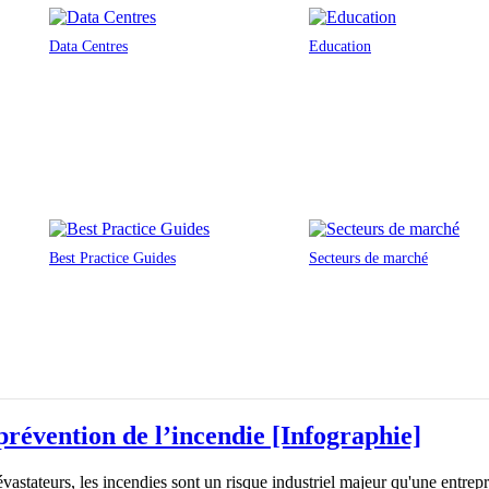
Data Centres
Education
Best Practice Guides
Secteurs de marché
prévention de l’incendie [Infographie]
vastateurs, les incendies sont un risque industriel majeur qu'une entrepris