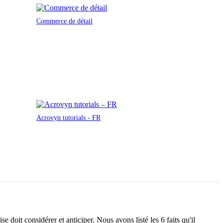
Commerce de détail
Acrovyn tutorials - FR
e doit considérer et anticiper. Nous avons listé les 6 faits qu'il