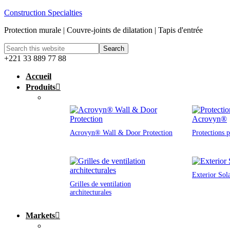
Construction Specialties
Protection murale | Couvre-joints de dilatation | Tapis d'entrée
+221 33 889 77 88
Accueil
Produits
Acrovyn® Wall & Door Protection
Protections 
Exterior Sol
Grilles de ventilation
architecturales
Markets