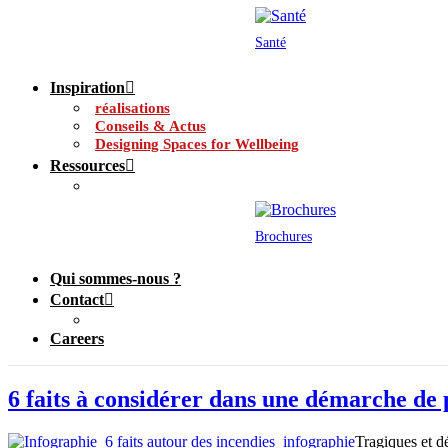
Santé
Inspiration
réalisations
Conseils & Actus
Designing Spaces for Wellbeing
Ressources
Brochures
Qui sommes-nous ?
Contact
Careers
6 faits à considérer dans une démarche de 
Tragiques et dé