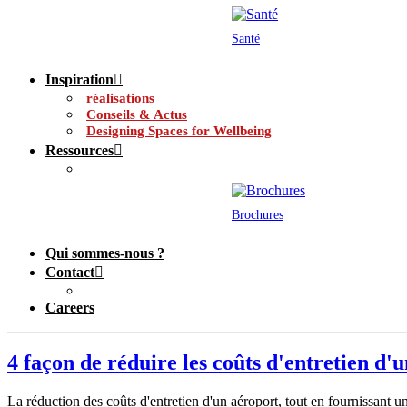
Santé
Inspiration
réalisations
Conseils & Actus
Designing Spaces for Wellbeing
Ressources
Brochures
Qui sommes-nous ?
Contact
Careers
4 façon de réduire les coûts d'entretien d'
La réduction des coûts d'entretien d'un aéroport, tout en fournissant 