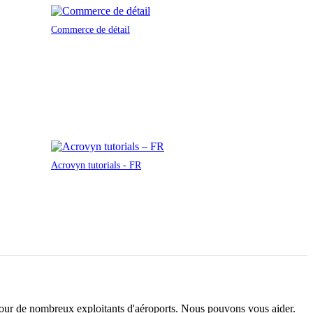
Commerce de détail
Acrovyn tutorials - FR
i pour de nombreux exploitants d'aéroports. Nous pouvons vous aider.