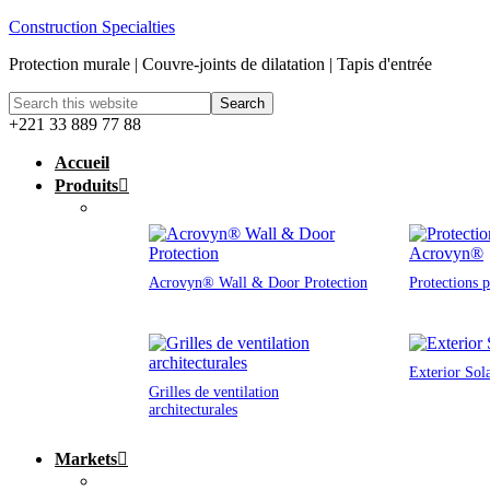
Construction Specialties
Protection murale | Couvre-joints de dilatation | Tapis d'entrée
+221 33 889 77 88
Accueil
Produits
Acrovyn® Wall & Door Protection
Protections 
Exterior Sol
Grilles de ventilation
architecturales
Markets