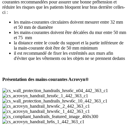
courantes recommandées pour assurer une bonne préhension et
réduire les risques que les patients bloquent leur bras derrière celles-
ci :
les mains-courantes circulaires doivent mesurer entre 32 mm
et 50 mm de diamètre
les mains-courantes doivent être décalées du mur entre 50 mm
et 75 mm
la distance entre le coude du support et la partie inférieure de
la main-courante doit être de 50 mm minimum
il est recommandé de fixer les extrémités aux murs afin
d'éviter que les vêtements ou les objets ne se prennent dedans
Présentation des mains-courantes Acrovyn®