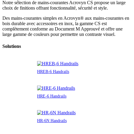
Notre sélection de mains-courantes Acrovyn CS propose un large
choix de finitions offrant fonctionnalité, sécurité et style.
Des mains-courantes simples en Acrovyn® aux mains-courantes en
bois durable avec accessoires en inox, la gamme CS est
complètement conforme au Document M Approuvé et offre une
large gamme de couleurs pour permettre un contraste visuel.
Solutions
HREB-6 Handrails
HRE-6 Handrails
HR-6N Handrails