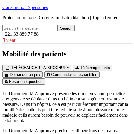
Construction Specialties
Protection murale | Couvre-joints de dilatation | Tapis d'entrée
+221 33 889 77 88
Menu
Mobilité des patients
TÉLÉCHARGER LA BROCHURE
Téléchargements
Demander un prix
Commander un échantillon
Poser une question
Le Document M Approuvé présente les directives pour permettre
aux gens de se déplacer dans un bâtiment sans gêne ou risque de
blessure. Dans un hôpital, cela est particulièrement important car la
mobilité des patients peut être réduite suite à une blessure ou une
maladie et ils auront besoin de pouvoir se déplacer facilement dans
le bâtiment.
Le Document M Approuvé précise les dimensions des mains-