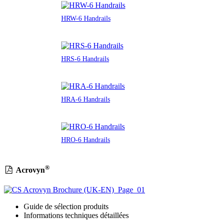
HRW-6 Handrails
HRS-6 Handrails
HRA-6 Handrails
HRO-6 Handrails
®
Acrovyn
Guide de sélection produits
Informations techniques détaillées