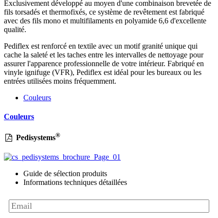
Exclusivement développé au moyen d'une combinaison brevetée de
fils torsadés et thermofixés, ce système de revêtement est fabriqué
avec des fils mono et multifilaments en polyamide 6,6 d'excellente
qualité.
Pediflex est renforcé en textile avec un motif granité unique qui
cache la saleté et les taches entre les intervalles de nettoyage pour
assurer l'apparence professionnelle de votre intérieur. Fabriqué en
vinyle ignifuge (VFR), Pediflex est idéal pour les bureaux ou les
entrées utilisées moins fréquemment.
Couleurs
Couleurs
®
Pedisystems
Guide de sélection produits
Informations techniques détaillées