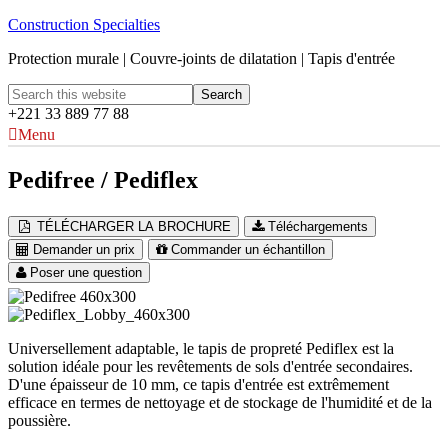
Construction Specialties
Protection murale | Couvre-joints de dilatation | Tapis d'entrée
+221 33 889 77 88
Menu
Pedifree / Pediflex
TÉLÉCHARGER LA BROCHURE
Téléchargements
Demander un prix
Commander un échantillon
Poser une question
Universellement adaptable, le tapis de propreté Pediflex est la
solution idéale pour les revêtements de sols d'entrée secondaires.
D'une épaisseur de 10 mm, ce tapis d'entrée est extrêmement
efficace en termes de nettoyage et de stockage de l'humidité et de la
poussière.