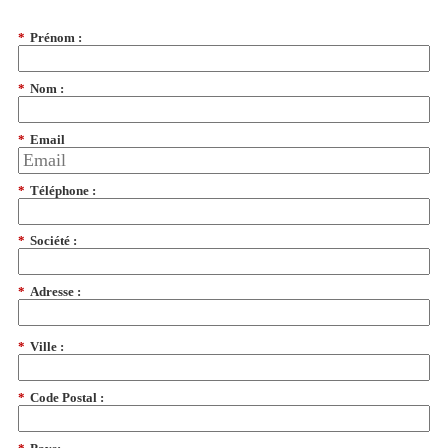
*
Prénom :
*
Nom :
*
Email
*
Téléphone :
*
Société :
*
Adresse :
*
Ville :
*
Code Postal :