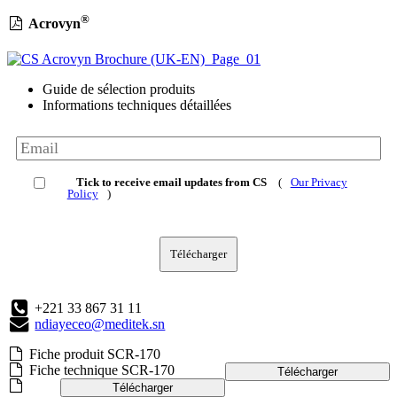
®
Acrovyn
Guide de sélection produits
Informations techniques détaillées
Tick to receive email updates from CS
(
Our Privacy
Policy
)
Télécharger
+221 33 867 31 11
ndiayeceo@meditek.sn
Fiche produit SCR-170
Fiche technique SCR-170
Télécharger
Télécharger