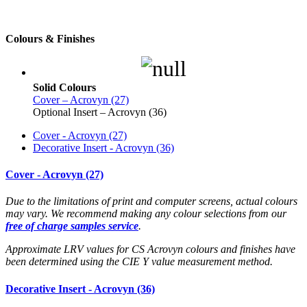
Colours & Finishes
Solid Colours
Cover – Acrovyn (27)
Optional Insert – Acrovyn (36)
Cover - Acrovyn (27)
Decorative Insert - Acrovyn (36)
Cover - Acrovyn (27)
Due to the limitations of print and computer screens, actual colours
may vary. We recommend making any colour selections from our
free of charge samples service
.
Approximate LRV values for CS Acrovyn colours and finishes have
been determined using the CIE Y value measurement method.
Decorative Insert - Acrovyn (36)