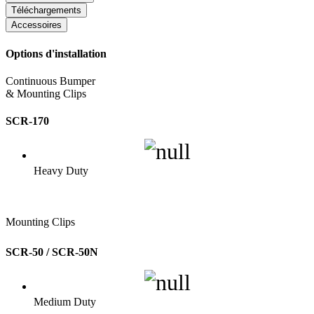
Téléchargements
Accessoires
Options d'installation
Continuous Bumper
& Mounting Clips
SCR-170
Heavy Duty
Mounting Clips
SCR-50 / SCR-50N
Medium Duty