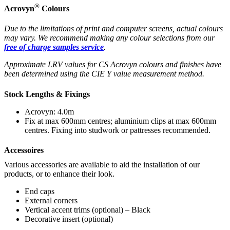
®
Acrovyn
Colours
Due to the limitations of print and computer screens, actual colours
may vary. We recommend making any colour selections from our
free of charge samples service
.
Approximate LRV values for CS Acrovyn colours and finishes have
been determined using the CIE Y value measurement method.
Stock Lengths & Fixings
Acrovyn: 4.0m
Fix at max 600mm centres; aluminium clips at max 600mm
centres. Fixing into studwork or pattresses recommended.
Accessoires
Various accessories are available to aid the installation of our
products, or to enhance their look.
End caps
External corners
Vertical accent trims (optional) – Black
Decorative insert (optional)