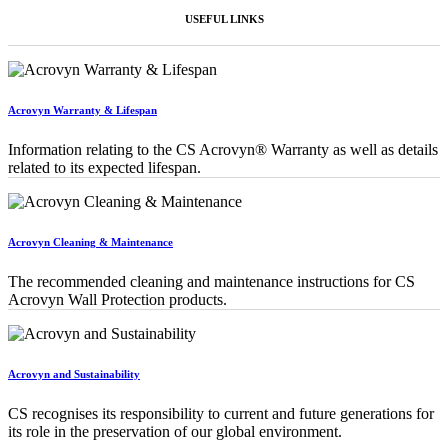
USEFUL LINKS
Acrovyn Warranty & Lifespan
Information relating to the CS Acrovyn® Warranty as well as details
related to its expected lifespan.
Acrovyn Cleaning & Maintenance
The recommended cleaning and maintenance instructions for CS
Acrovyn Wall Protection products.
Acrovyn and Sustainability
CS recognises its responsibility to current and future generations for
its role in the preservation of our global environment.