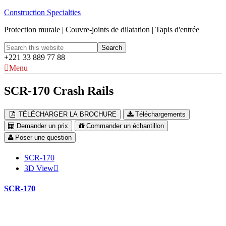
Construction Specialties
Protection murale | Couvre-joints de dilatation | Tapis d'entrée
+221 33 889 77 88
Menu
SCR-170 Crash Rails
TÉLÉCHARGER LA BROCHURE
Téléchargements
Demander un prix
Commander un échantillon
Poser une question
SCR-170
3D View
SCR-170