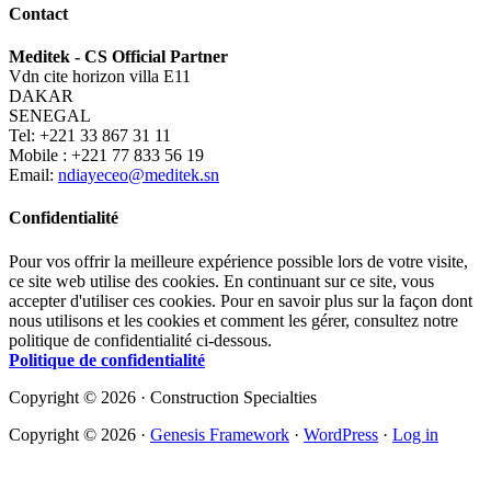
Contact
Meditek - CS Official Partner
Vdn cite horizon villa E11
DAKAR
SENEGAL
Tel: +221 33 867 31 11
Mobile : +221 77 833 56 19
Email:
ndiayeceo@meditek.sn
Confidentialité
Pour vos offrir la meilleure expérience possible lors de votre visite,
ce site web utilise des cookies. En continuant sur ce site, vous
accepter d'utiliser ces cookies. Pour en savoir plus sur la façon dont
nous utilisons et les cookies et comment les gérer, consultez notre
politique de confidentialité ci-dessous.
Politique de confidentialité
Copyright © 2026 · Construction Specialties
Copyright © 2026 ·
Genesis Framework
·
WordPress
·
Log in