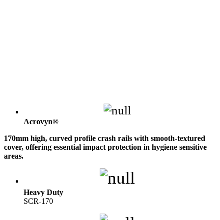
Acrovyn®
170mm high, curved profile crash rails with smooth-textured
cover, offering essential impact protection in hygiene sensitive
areas.
Heavy Duty
SCR-170