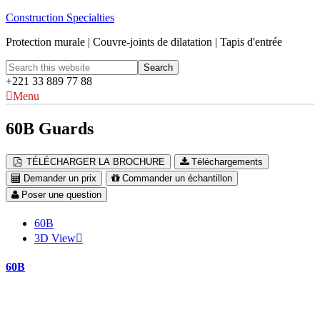
Construction Specialties
Protection murale | Couvre-joints de dilatation | Tapis d'entrée
+221 33 889 77 88
Menu
60B Guards
TÉLÉCHARGER LA BROCHURE
Téléchargements
Demander un prix
Commander un échantillon
Poser une question
60B
3D View
60B