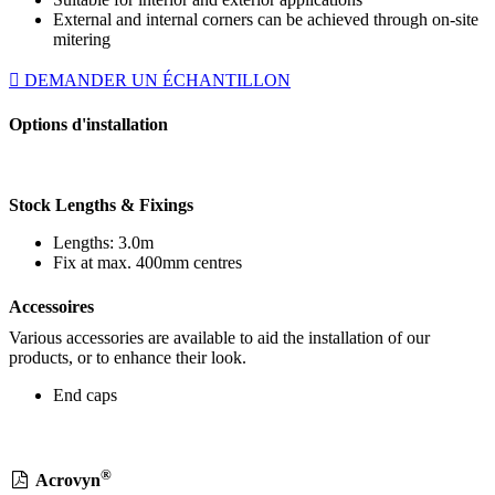
External and internal corners can be achieved through on-site
mitering
DEMANDER UN ÉCHANTILLON
Options d'installation
Stock Lengths & Fixings
Lengths: 3.0m
Fix at max. 400mm centres
Accessoires
Various accessories are available to aid the installation of our
products, or to enhance their look.
End caps
®
Acrovyn