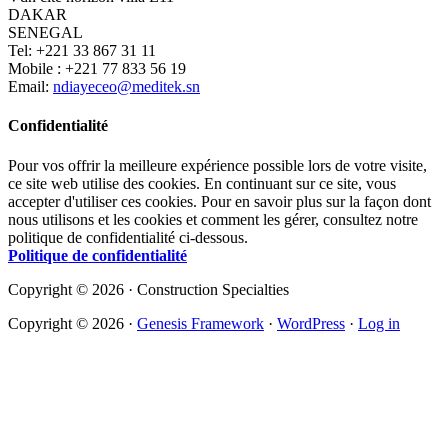
DAKAR
SENEGAL
Tel: +221 33 867 31 11
Mobile : +221 77 833 56 19
Email:
ndiayeceo@meditek.sn
Confidentialité
Pour vos offrir la meilleure expérience possible lors de votre visite,
ce site web utilise des cookies. En continuant sur ce site, vous
accepter d'utiliser ces cookies. Pour en savoir plus sur la façon dont
nous utilisons et les cookies et comment les gérer, consultez notre
politique de confidentialité ci-dessous.
Politique de confidentialité
Copyright © 2026 · Construction Specialties
Copyright © 2026 ·
Genesis Framework
·
WordPress
·
Log in