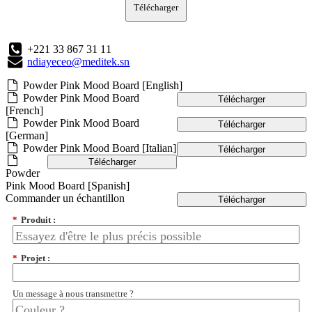
Télécharger
+221 33 867 31 11
ndiayeceo@meditek.sn
Powder Pink Mood Board [English]
Powder Pink Mood Board
Télécharger
[French]
Powder Pink Mood Board
Télécharger
[German]
Powder Pink Mood Board [Italian]
Télécharger
Télécharger
Powder
Pink Mood Board [Spanish]
Commander un échantillon
Télécharger
*
Produit :
*
Projet :
Un message à nous transmettre ?