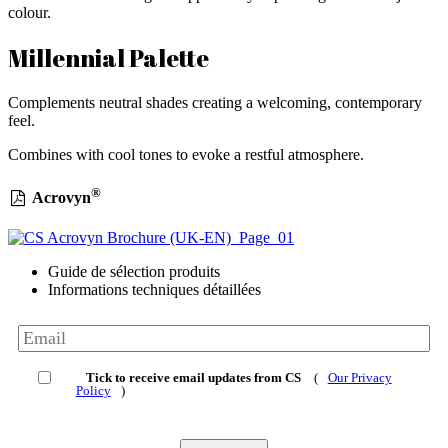
colour.
Millennial Palette
Complements neutral shades creating a welcoming, contemporary
feel.
Combines with cool tones to evoke a restful atmosphere.
®
Acrovyn
Guide de sélection produits
Informations techniques détaillées
Tick to receive email updates from CS
(
Our Privacy
Policy
)