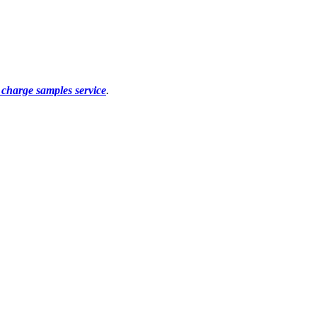
f charge samples service
.