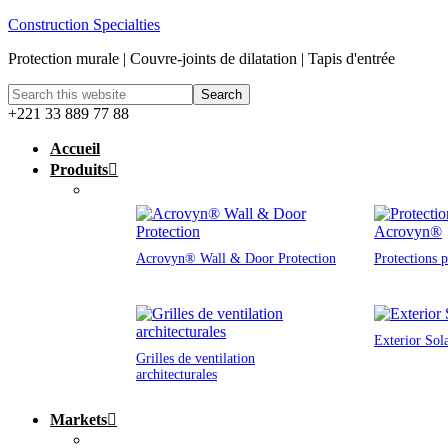
Construction Specialties
Protection murale | Couvre-joints de dilatation | Tapis d'entrée
+221 33 889 77 88
Accueil
Produits
Acrovyn® Wall & Door Protection
Protections 
Exterior Sol
Grilles de ventilation
architecturales
Markets