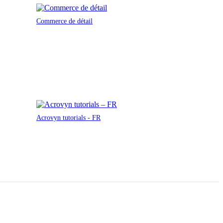
Commerce de détail
Acrovyn tutorials - FR