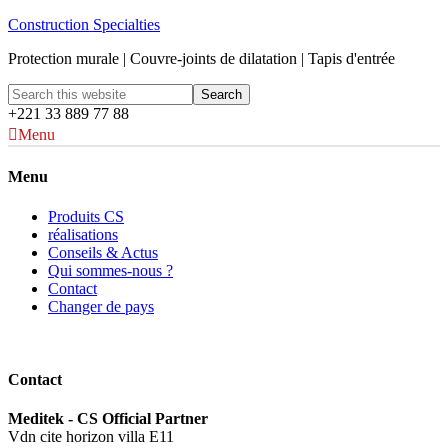
Construction Specialties
Protection murale | Couvre-joints de dilatation | Tapis d'entrée
+221 33 889 77 88
Menu
Menu
Produits CS
réalisations
Conseils & Actus
Qui sommes-nous ?
Contact
Changer de pays
Contact
Meditek - CS Official Partner
Vdn cite horizon villa E11