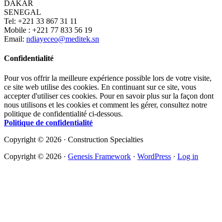
DAKAR
SENEGAL
Tel: +221 33 867 31 11
Mobile : +221 77 833 56 19
Email:
ndiayeceo@meditek.sn
Confidentialité
Pour vos offrir la meilleure expérience possible lors de votre visite,
ce site web utilise des cookies. En continuant sur ce site, vous
accepter d'utiliser ces cookies. Pour en savoir plus sur la façon dont
nous utilisons et les cookies et comment les gérer, consultez notre
politique de confidentialité ci-dessous.
Politique de confidentialité
Copyright © 2026 · Construction Specialties
Copyright © 2026 ·
Genesis Framework
·
WordPress
·
Log in