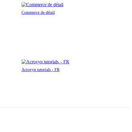
Commerce de détail
Acrovyn tutorials - FR