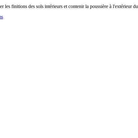
er les finitions des sols intérieurs et contenir la poussière à l'extérie
ms