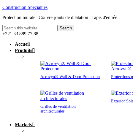
Construction Specialties
Protection murale | Couvre-joints de dilatation | Tapis d'entrée
+221 33 889 77 88
Accueil
Produits
Acrovyn® Wall & Door Protection
Protections 
Exterior Sol
Grilles de ventilation
architecturales
Markets