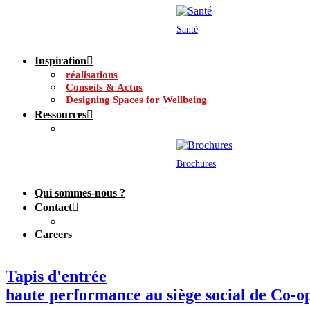
Santé
Inspiration
réalisations
Conseils & Actus
Designing Spaces for Wellbeing
Ressources
Brochures
Qui sommes-nous ?
Contact
Careers
Tapis d'entrée
haute performance au siège social de Co-o