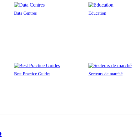
Data Centres
Education
Best Practice Guides
Secteurs de marché
p