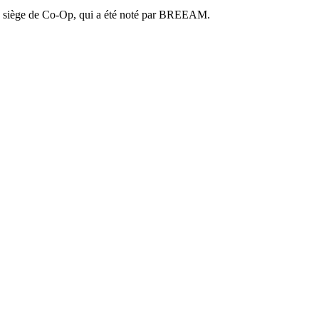
ur du siège de Co-Op, qui a été noté par BREEAM.