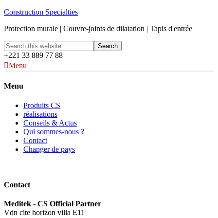
Construction Specialties
Protection murale | Couvre-joints de dilatation | Tapis d'entrée
+221 33 889 77 88
Menu
Menu
Produits CS
réalisations
Conseils & Actus
Qui sommes-nous ?
Contact
Changer de pays
Contact
Meditek - CS Official Partner
Vdn cite horizon villa E11