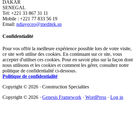
DAKAR
SENEGAL
Tel: +221 33 867 31 11
Mobile : +221 77 833 56 19
Email:
ndiayeceo@meditek.sn
Confidentialité
Pour vos offrir la meilleure expérience possible lors de votre visite,
ce site web utilise des cookies. En continuant sur ce site, vous
accepter d'utiliser ces cookies. Pour en savoir plus sur la façon dont
nous utilisons et les cookies et comment les gérer, consultez notre
politique de confidentialité ci-dessous.
Politique de confidentialité
Copyright © 2026 · Construction Specialties
Copyright © 2026 ·
Genesis Framework
·
WordPress
·
Log in