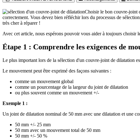
Choisir le bon couvre-joint d
correctement. Vous devez bien réfléchir lors du processus de sélection 
très cher à réparer !
Avec cet article, nous espérons pouvoir vous aider à toujours choisir 
Étape 1 : Comprendre les exigences de m
Le plus important lors de la sélection d'un couvre-joint de dilatatio
Le mouvement peut être exprimé des façons suivantes :
comme un mouvement global
comme un pourcentage de la largeur du joint de dilatation
ou plus souvent comme un mouvement +/-
Exemple 1 :
Un joint de dilatation nominal de 50 mm avec une dilatation et une c
50 mm +/- 25 mm
50 mm avec un mouvement total de 50 mm
50 mm +/- 50 %