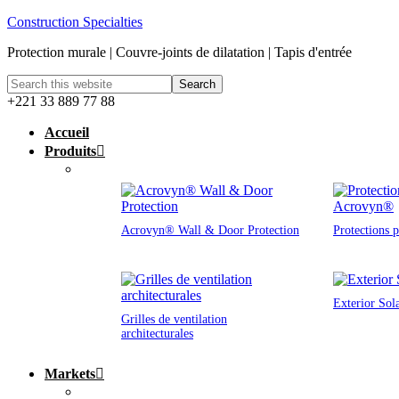
Construction Specialties
Protection murale | Couvre-joints de dilatation | Tapis d'entrée
+221 33 889 77 88
Accueil
Produits
Acrovyn® Wall & Door Protection
Protections 
Exterior Sol
Grilles de ventilation
architecturales
Markets