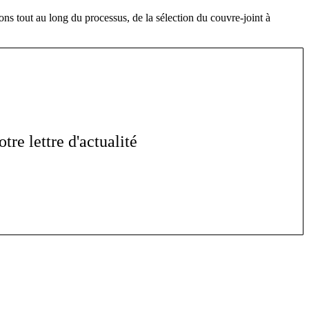
ns tout au long du processus, de la sélection du couvre-joint à
re lettre d'actualité