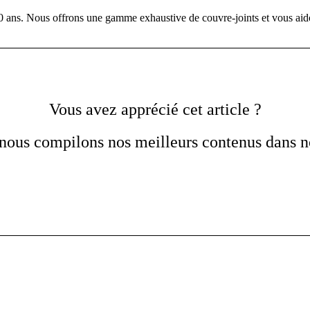
 40 ans. Nous offrons une gamme exhaustive de couvre-joints et vous aido
Vous avez apprécié cet article ?
nous compilons nos meilleurs contenus dans not