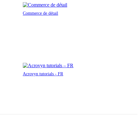
Commerce de détail
Acrovyn tutorials - FR