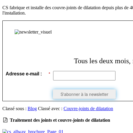
CS fabrique et installe des couvre-joints de dilatation depuis plus de
l'installation.
Tous les deux mois, 
Adresse e-mail :
*
S'abonner à la newsletter
Classé sous :
Blog
Classé avec :
Couvre-joints de dilatation
Traitement des joints et couvre-joints de dilatation